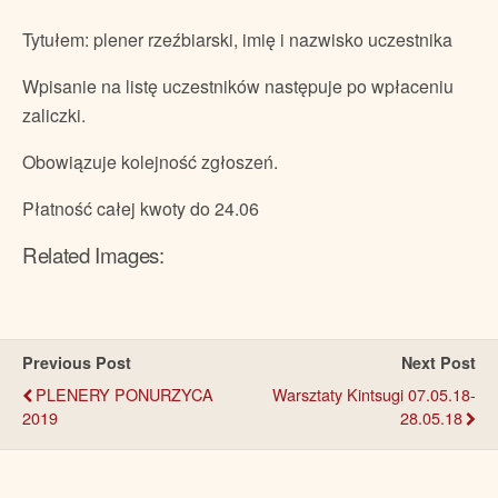
Tytułem: plener rzeźbiarski, imię i nazwisko uczestnika
Wpisanie na listę uczestników następuje po wpłaceniu
zaliczki.
Obowiązuje kolejność zgłoszeń.
Płatność całej kwoty do 24.06
Related Images:
Previous Post
Next Post
PLENERY PONURZYCA
Warsztaty Kintsugi 07.05.18-
2019
28.05.18