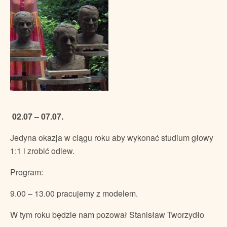
02.07 – 07.07.
Jedyna okazja w ciągu roku aby wykonać studium głowy
1:1 i zrobić odlew.
Program:
9.00 – 13.00 pracujemy z modelem.
W tym roku będzie nam pozował Stanisław Tworzydło